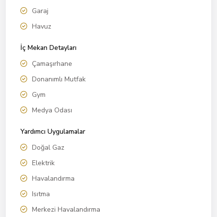
Garaj
Havuz
İç Mekan Detayları
Çamaşırhane
Donanımlı Mutfak
Gym
Medya Odası
Yardımcı Uygulamalar
Doğal Gaz
Elektrik
Havalandırma
Isıtma
Merkezi Havalandırma