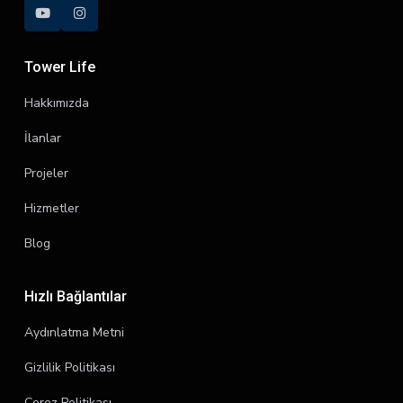
Tower Life
Hakkımızda
İlanlar
Projeler
Hizmetler
Blog
Hızlı Bağlantılar
Aydınlatma Metni
Gizlilik Politikası
Çerez Politikası