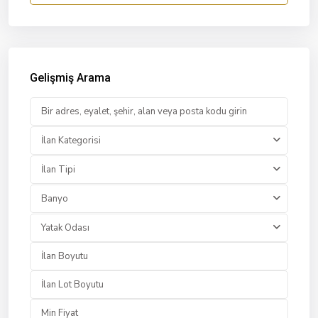
Gelişmiş Arama
İlan Kategorisi
İlan Tipi
Banyo
Yatak Odası